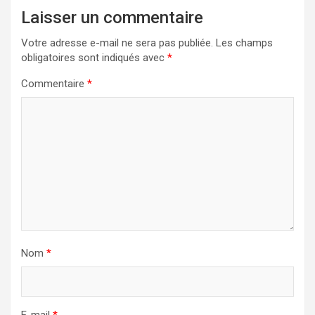
Laisser un commentaire
Votre adresse e-mail ne sera pas publiée.
Les champs
obligatoires sont indiqués avec
*
Commentaire
*
Nom
*