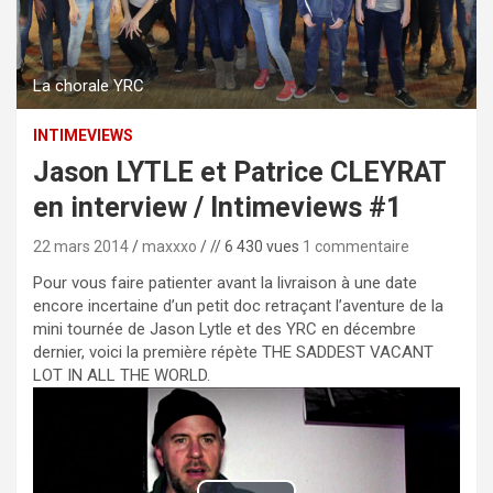
La chorale YRC
INTIMEVIEWS
Jason LYTLE et Patrice CLEYRAT
en interview / Intimeviews #1
22 mars 2014
maxxxo
// 6 430 vues
1 commentaire
Pour vous faire patienter avant la livraison à une date
encore incertaine d’un petit doc retraçant l’aventure de la
mini tournée de Jason Lytle et des YRC en décembre
dernier, voici la première répète THE SADDEST VACANT
LOT IN ALL THE WORLD.