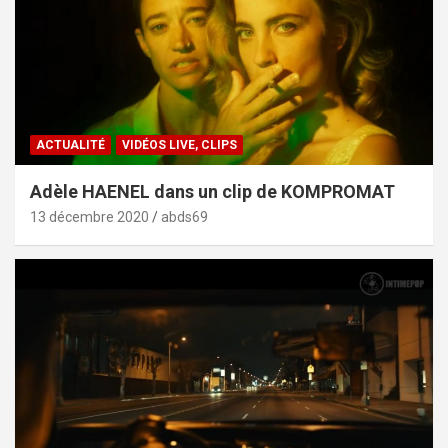
ACTUALITÉ
VIDÉOS LIVE, CLIPS
Adèle HAENEL dans un clip de KOMPROMAT
13 décembre 2020
abds69