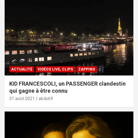
ACTUALITÉ
VIDÉOS LIVE, CLIPS
ZAPPING
KID FRANCESCOLI, un PASSENGER clandestin
qui gagne à être connu
31 août 2021
abds69