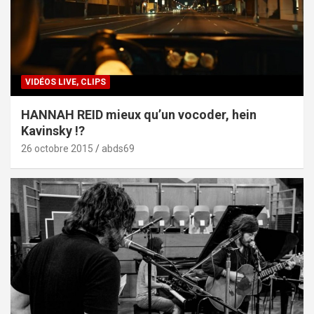
VIDÉOS LIVE, CLIPS
HANNAH REID mieux qu’un vocoder, hein
Kavinsky !?
26 octobre 2015
abds69