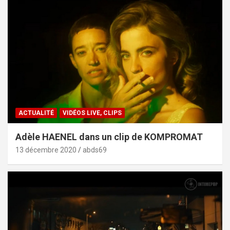
ACTUALITÉ
VIDÉOS LIVE, CLIPS
Adèle HAENEL dans un clip de KOMPROMAT
13 décembre 2020
abds69