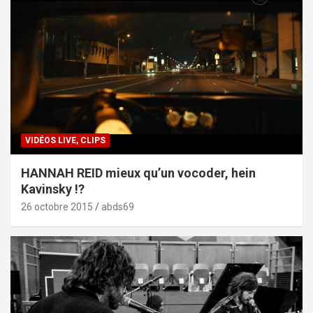
VIDÉOS LIVE, CLIPS
HANNAH REID mieux qu’un vocoder, hein
Kavinsky !?
26 octobre 2015
abds69