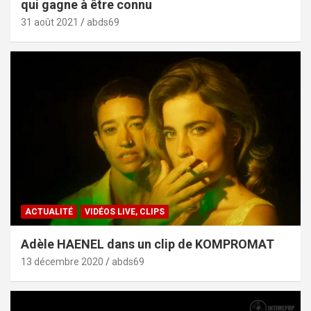
qui gagne à être connu
31 août 2021
abds69
ACTUALITÉ
VIDÉOS LIVE, CLIPS
Adèle HAENEL dans un clip de KOMPROMAT
13 décembre 2020
abds69