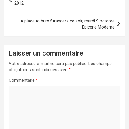
de
2012
l’article
A place to bury Strangers ce soir, mardi 9 octobre
Epicerie Moderne
Laisser un commentaire
Votre adresse e-mail ne sera pas publiée.
Les champs
obligatoires sont indiqués avec
*
Commentaire
*