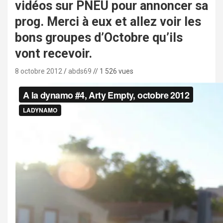
vidéos sur PNEU pour annoncer sa
prog. Merci à eux et allez voir les
bons groupes d’Octobre qu’ils
vont recevoir.
8 octobre 2012
abds69
// 1 526 vues