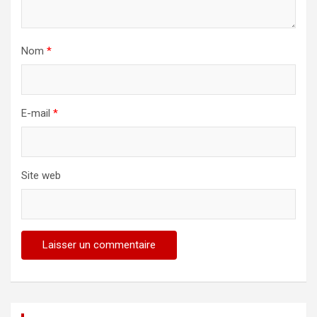
Nom
*
E-mail
*
Site web