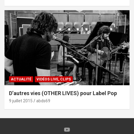
ACTUALITÉ
VIDÉOS LIVE, CLIPS
D’autres vies (OTHER LIVES) pour Label Pop
9 juillet 2015
abds69