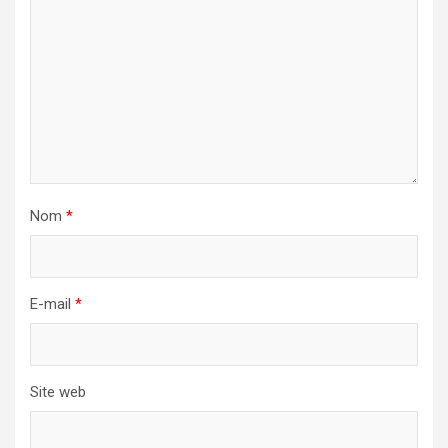
Nom
*
E-mail
*
Site web