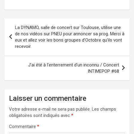
Navigation
La DYNAMO, salle de concert sur Toulouse, utilise une
de
de nos vidéos sur PNEU pour annoncer sa prog. Merci à
eux et allez voir les bons groupes d’Octobre qu’ils vont
l’article
recevoir.
J’ai été à l’enterrement d’un inconnu / Concert
INTIMEPOP #68
Laisser un commentaire
Votre adresse e-mail ne sera pas publiée.
Les champs
obligatoires sont indiqués avec
*
Commentaire
*