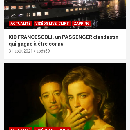
ACTUALITÉ
VIDÉOS LIVE, CLIPS
ZAPPING
KID FRANCESCOLI, un PASSENGER clandestin
qui gagne à être connu
31 août 2021
abds69