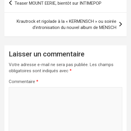
Teaser MOUNT EERIE, bientôt sur INTIMEPOP
de
l’article
Krautrock et rigolade à la « KERMENSCH » ou soirée
d’intronisation du nouvel album de MENSCH
Laisser un commentaire
Votre adresse e-mail ne sera pas publiée.
Les champs
obligatoires sont indiqués avec
*
Commentaire
*