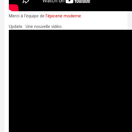
Merci à l’équipe de
l’épicerie moderne.
Update : Une nouvelle vidéo.