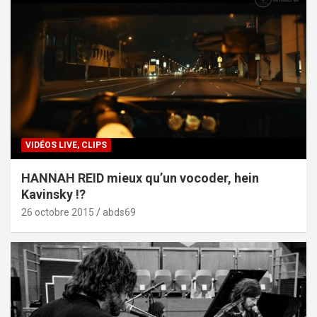
VIDÉOS LIVE, CLIPS
HANNAH REID mieux qu’un vocoder, hein
Kavinsky !?
26 octobre 2015
abds69