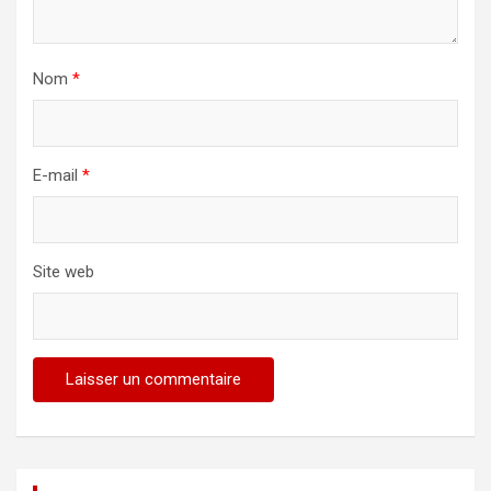
Nom
*
E-mail
*
Site web