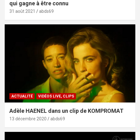
qui gagne à être connu
31 août 2021
abds69
ACTUALITÉ
VIDÉOS LIVE, CLIPS
Adèle HAENEL dans un clip de KOMPROMAT
13 décembre 2020
abds69