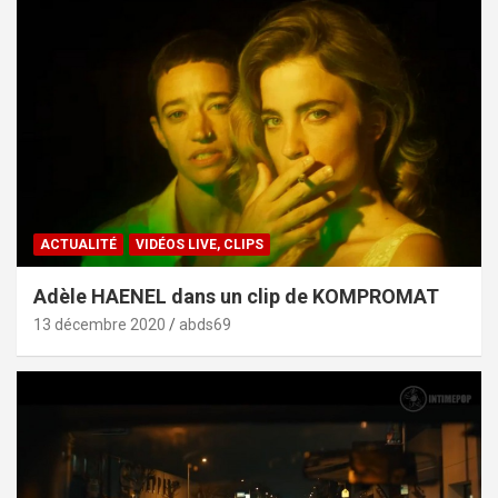
ACTUALITÉ
VIDÉOS LIVE, CLIPS
Adèle HAENEL dans un clip de KOMPROMAT
13 décembre 2020
abds69