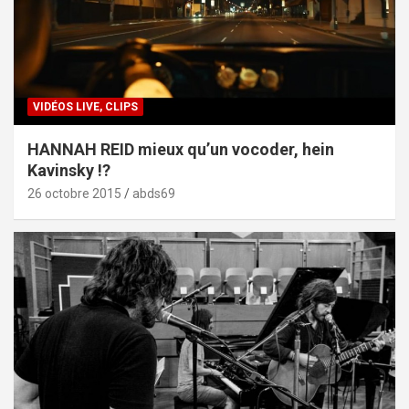
VIDÉOS LIVE, CLIPS
HANNAH REID mieux qu’un vocoder, hein
Kavinsky !?
26 octobre 2015
abds69