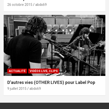
26 octobre 2015
abds69
ACTUALITÉ
VIDÉOS LIVE, CLIPS
D’autres vies (OTHER LIVES) pour Label Pop
9 juillet 2015
abds69