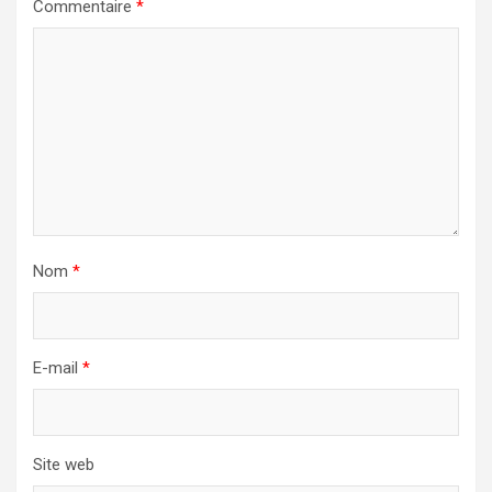
Commentaire
*
Nom
*
E-mail
*
Site web