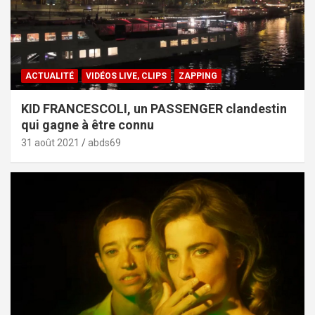
ACTUALITÉ
VIDÉOS LIVE, CLIPS
ZAPPING
KID FRANCESCOLI, un PASSENGER clandestin
qui gagne à être connu
31 août 2021
abds69