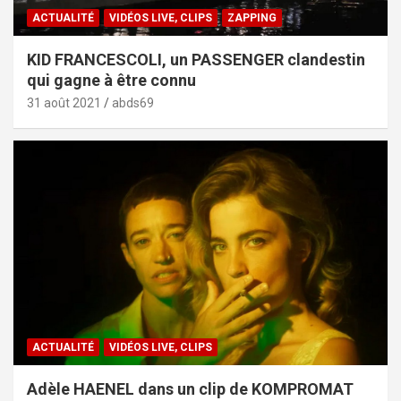
ACTUALITÉ
VIDÉOS LIVE, CLIPS
ZAPPING
KID FRANCESCOLI, un PASSENGER clandestin
qui gagne à être connu
31 août 2021
abds69
ACTUALITÉ
VIDÉOS LIVE, CLIPS
Adèle HAENEL dans un clip de KOMPROMAT