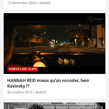
13 décembre 2020
abds69
VIDÉOS LIVE, CLIPS
HANNAH REID mieux qu’un vocoder, hein
Kavinsky !?
26 octobre 2015
abds69