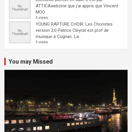
ATTICAwebzine que j'ai appris que Vincent
MOO...
5 views
YOUNG RAPTURE CHOIR: Les Choristes
version 2.0
Patrice Cleyrat est prof de
musique à Cognac. La...
5 views
You may Missed