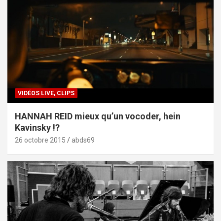
VIDÉOS LIVE, CLIPS
HANNAH REID mieux qu’un vocoder, hein
Kavinsky !?
26 octobre 2015
abds69