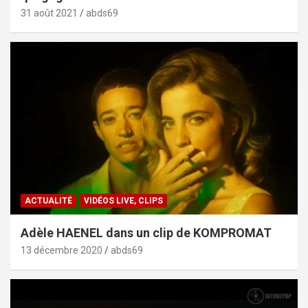
31 août 2021
abds69
ACTUALITÉ
VIDÉOS LIVE, CLIPS
Adèle HAENEL dans un clip de KOMPROMAT
13 décembre 2020
abds69