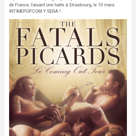
de France, faisant une halte à Strasbourg, le 10 mars.
INTIMEPOP.COM Y SERA !