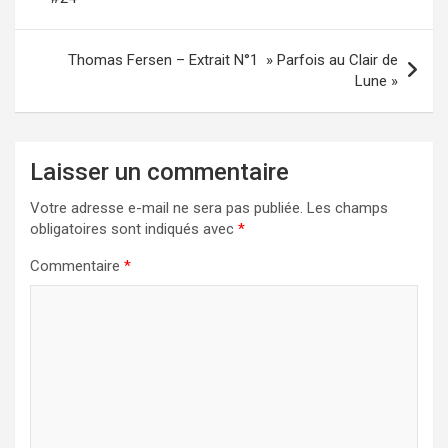
l’article
Thomas Fersen – Extrait N°1 » Parfois au Clair de
Lune »
Laisser un commentaire
Votre adresse e-mail ne sera pas publiée.
Les champs
obligatoires sont indiqués avec
*
Commentaire
*