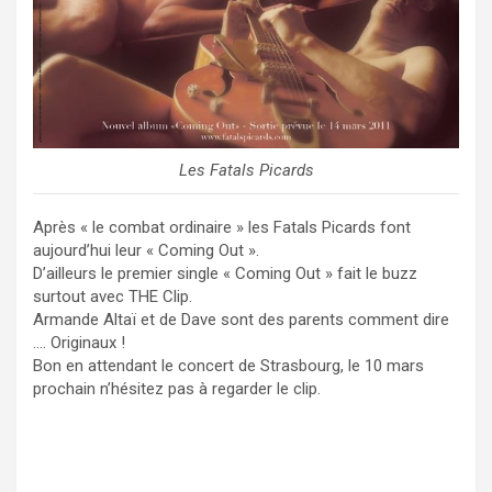
Les Fatals Picards
Après « le combat ordinaire » les Fatals Picards font
aujourd’hui leur « Coming Out ».
D’ailleurs le premier single « Coming Out » fait le buzz
surtout avec THE Clip.
Armande Altaï et de Dave sont des parents comment dire
…. Originaux !
Bon en attendant le concert de Strasbourg, le 10 mars
prochain n’hésitez pas à regarder le clip.