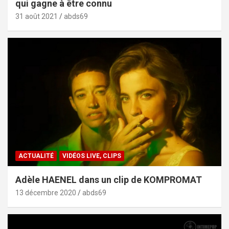
qui gagne à être connu
31 août 2021
abds69
ACTUALITÉ
VIDÉOS LIVE, CLIPS
Adèle HAENEL dans un clip de KOMPROMAT
13 décembre 2020
abds69