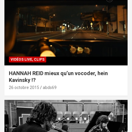
VIDÉOS LIVE, CLIPS
HANNAH REID mieux qu’un vocoder, hein
Kavinsky !?
26 octobre 2015
abds69