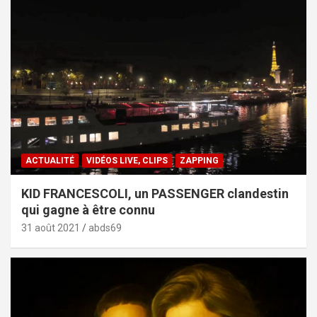
ACTUALITÉ
VIDÉOS LIVE, CLIPS
ZAPPING
KID FRANCESCOLI, un PASSENGER clandestin
qui gagne à être connu
31 août 2021
abds69