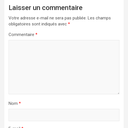
Laisser un commentaire
Votre adresse e-mail ne sera pas publiée.
Les champs
obligatoires sont indiqués avec
*
Commentaire
*
Nom
*