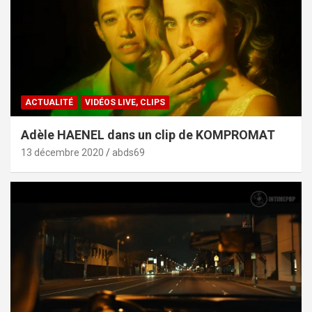
ACTUALITÉ
VIDÉOS LIVE, CLIPS
Adèle HAENEL dans un clip de KOMPROMAT
13 décembre 2020
abds69