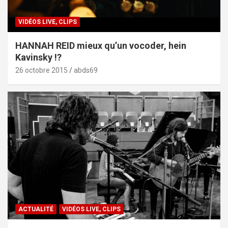
VIDÉOS LIVE, CLIPS
HANNAH REID mieux qu’un vocoder, hein
Kavinsky !?
26 octobre 2015
abds69
ACTUALITÉ
VIDÉOS LIVE, CLIPS