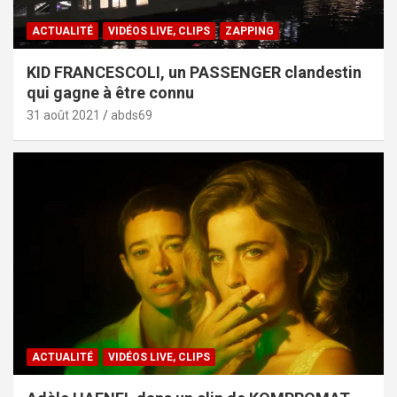
ACTUALITÉ
VIDÉOS LIVE, CLIPS
ZAPPING
KID FRANCESCOLI, un PASSENGER clandestin
qui gagne à être connu
31 août 2021
abds69
ACTUALITÉ
VIDÉOS LIVE, CLIPS