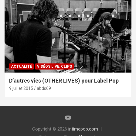
ACTUALITÉ
VIDÉOS LIVE, CLIPS
D’autres vies (OTHER LIVES) pour Label Pop
9 juillet 2015
abds69
Copyright © 2026
intimepop.com