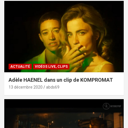
ACTUALITÉ
VIDÉOS LIVE, CLIPS
Adèle HAENEL dans un clip de KOMPROMAT
13 décembre 2020
abds69