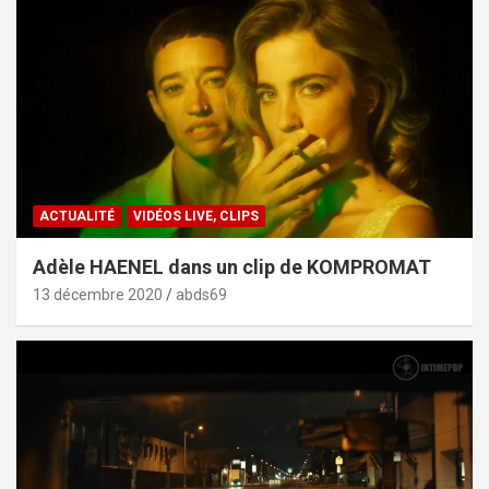
ACTUALITÉ
VIDÉOS LIVE, CLIPS
Adèle HAENEL dans un clip de KOMPROMAT
13 décembre 2020
abds69