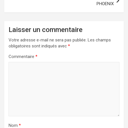
PHOENIX
Laisser un commentaire
Votre adresse e-mail ne sera pas publiée.
Les champs
obligatoires sont indiqués avec
*
Commentaire
*
Nom
*