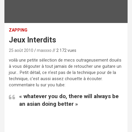
ZAPPING
Jeux Interdits
25 août 2010
maxxxo
// 2 172 vues
voilà une petite sélection de mecs outrageusement doués
à vous dégouter à tout jamais de retoucher une guitare un
jour… Petit détail, ce n’est pas de la technique pour de la
technique, c’est aussi assez chouette à écouter.
commentaire lu sur you tube:
« whatever you do, there will always be
an asian doing better »