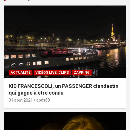
ACTUALITÉ
VIDÉOS LIVE, CLIPS
ZAPPING
KID FRANCESCOLI, un PASSENGER clandestin
qui gagne à être connu
31 août 2021
abds69