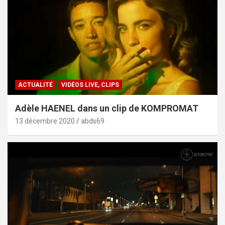
ACTUALITÉ
VIDÉOS LIVE, CLIPS
Adèle HAENEL dans un clip de KOMPROMAT
13 décembre 2020
abds69