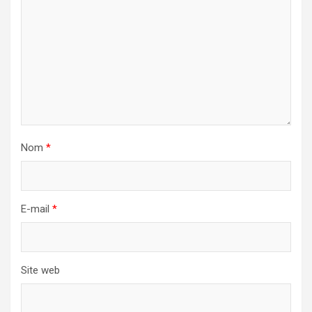
Nom
*
E-mail
*
Site web