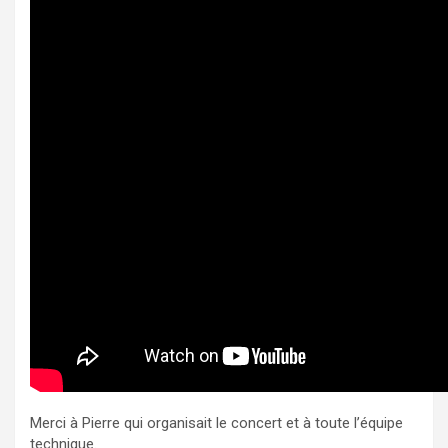
Merci à Pierre qui organisait le concert et à toute l’équipe
technique.