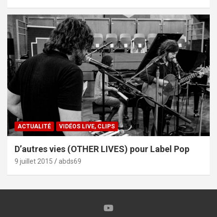
ACTUALITÉ
VIDÉOS LIVE, CLIPS
D’autres vies (OTHER LIVES) pour Label Pop
9 juillet 2015
abds69