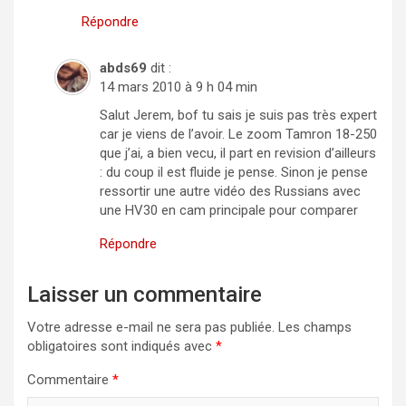
Répondre
abds69
dit :
14 mars 2010 à 9 h 04 min
Salut Jerem, bof tu sais je suis pas très expert
car je viens de l’avoir. Le zoom Tamron 18-250
que j’ai, a bien vecu, il part en revision d’ailleurs
: du coup il est fluide je pense. Sinon je pense
ressortir une autre vidéo des Russians avec
une HV30 en cam principale pour comparer
Répondre
Laisser un commentaire
Votre adresse e-mail ne sera pas publiée.
Les champs
obligatoires sont indiqués avec
*
Commentaire
*