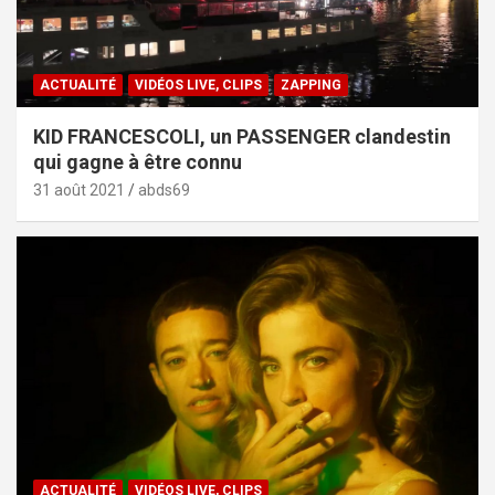
ACTUALITÉ
VIDÉOS LIVE, CLIPS
ZAPPING
KID FRANCESCOLI, un PASSENGER clandestin
qui gagne à être connu
31 août 2021
abds69
ACTUALITÉ
VIDÉOS LIVE, CLIPS