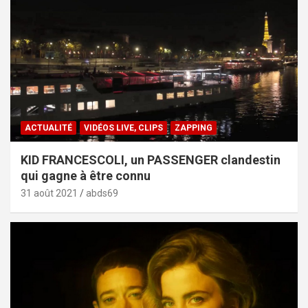
ACTUALITÉ
VIDÉOS LIVE, CLIPS
ZAPPING
KID FRANCESCOLI, un PASSENGER clandestin
qui gagne à être connu
31 août 2021
abds69