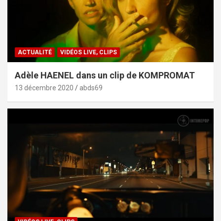
ACTUALITÉ
VIDÉOS LIVE, CLIPS
Adèle HAENEL dans un clip de KOMPROMAT
13 décembre 2020
abds69