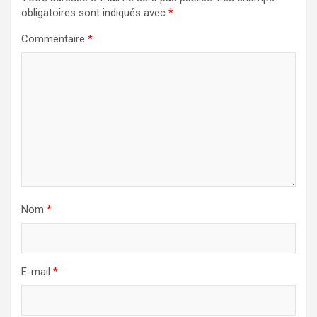
obligatoires sont indiqués avec
*
Commentaire
*
Nom
*
E-mail
*