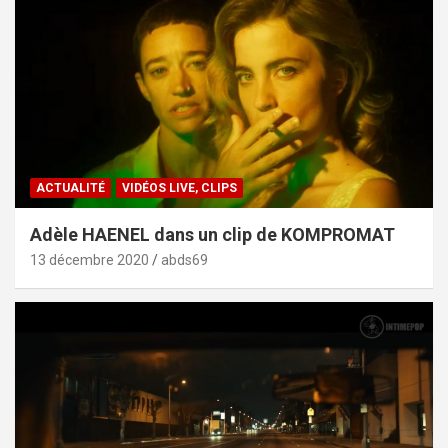
ACTUALITÉ
VIDÉOS LIVE, CLIPS
Adèle HAENEL dans un clip de KOMPROMAT
13 décembre 2020
abds69