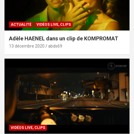
ACTUALITÉ
VIDÉOS LIVE, CLIPS
Adèle HAENEL dans un clip de KOMPROMAT
13 décembre 2020
abds69
VIDÉOS LIVE, CLIPS