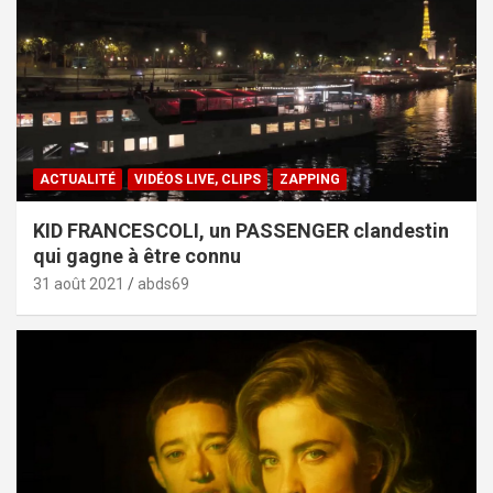
ACTUALITÉ
VIDÉOS LIVE, CLIPS
ZAPPING
KID FRANCESCOLI, un PASSENGER clandestin
qui gagne à être connu
31 août 2021
abds69