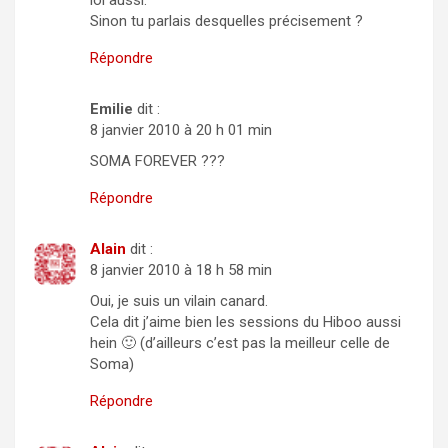
Sinon tu parlais desquelles précisement ?
Répondre
Emilie
dit :
8 janvier 2010 à 20 h 01 min
SOMA FOREVER ???
Répondre
Alain
dit :
8 janvier 2010 à 18 h 58 min
Oui, je suis un vilain canard.
Cela dit j’aime bien les sessions du Hiboo aussi
hein 🙂 (d’ailleurs c’est pas la meilleur celle de
Soma)
Répondre