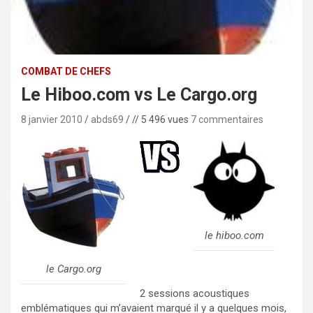
COMBAT DE CHEFS
Le Hiboo.com vs Le Cargo.org
8 janvier 2010
abds69
// 5 496 vues
7 commentaires
le hiboo.com
le Cargo.org
2 sessions acoustiques
emblématiques qui m’avaient marqué il y a quelques mois,