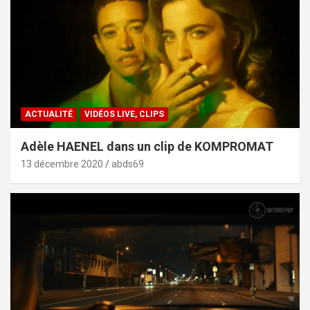
ACTUALITÉ
VIDÉOS LIVE, CLIPS
Adèle HAENEL dans un clip de KOMPROMAT
13 décembre 2020
abds69