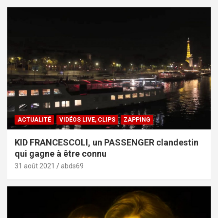
ACTUALITÉ
VIDÉOS LIVE, CLIPS
ZAPPING
KID FRANCESCOLI, un PASSENGER clandestin
qui gagne à être connu
31 août 2021
abds69