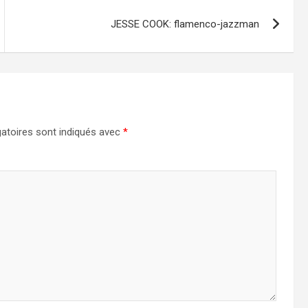
JESSE COOK: flamenco-jazzman
atoires sont indiqués avec
*