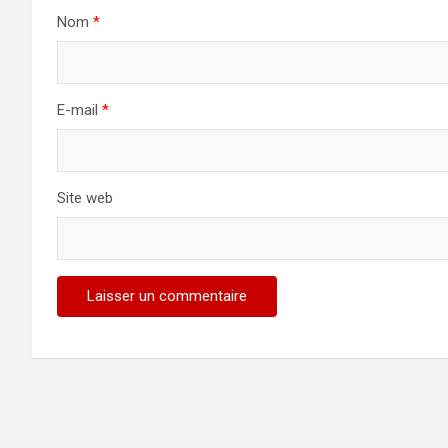
Nom
*
E-mail
*
Site web