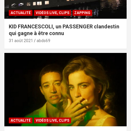
ACTUALITÉ
VIDÉOS LIVE, CLIPS
ZAPPING
KID FRANCESCOLI, un PASSENGER clandestin
qui gagne à être connu
31 août 2021
abds69
ACTUALITÉ
VIDÉOS LIVE, CLIPS