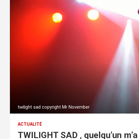
twilight sad copyright Mr November
ACTUALITÉ
TWILIGHT SAD , quelqu’un m’a 