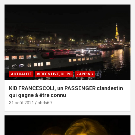
ACTUALITÉ
VIDÉOS LIVE, CLIPS
ZAPPING
KID FRANCESCOLI, un PASSENGER clandestin
qui gagne à être connu
31 août 2021
abds69