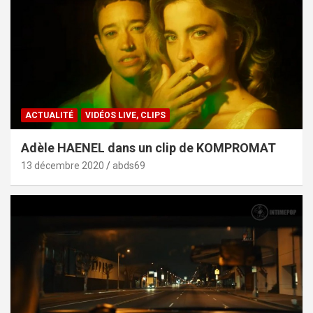
ACTUALITÉ
VIDÉOS LIVE, CLIPS
Adèle HAENEL dans un clip de KOMPROMAT
13 décembre 2020
abds69