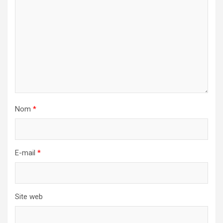
Nom
*
E-mail
*
Site web