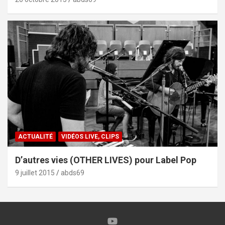
ACTUALITÉ
VIDÉOS LIVE, CLIPS
D’autres vies (OTHER LIVES) pour Label Pop
9 juillet 2015
abds69