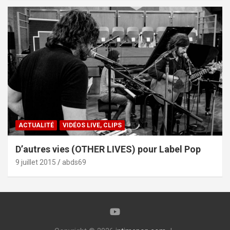
ACTUALITÉ
VIDÉOS LIVE, CLIPS
D’autres vies (OTHER LIVES) pour Label Pop
9 juillet 2015
abds69