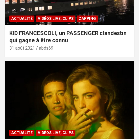
ACTUALITÉ
VIDÉOS LIVE, CLIPS
ZAPPING
KID FRANCESCOLI, un PASSENGER clandestin
qui gagne à être connu
31 août 2021
abds69
ACTUALITÉ
VIDÉOS LIVE, CLIPS