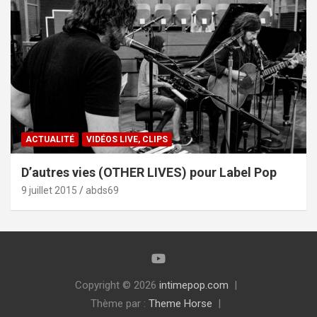
ACTUALITÉ
VIDÉOS LIVE, CLIPS
D’autres vies (OTHER LIVES) pour Label Pop
9 juillet 2015
abds69
Copyright © 2026
intimepop.com
Thème par :
Theme Horse