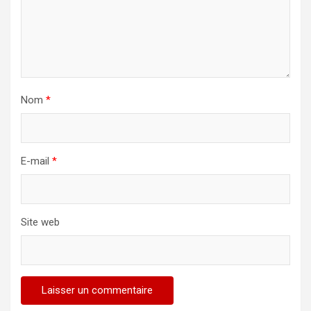
Nom
*
E-mail
*
Site web