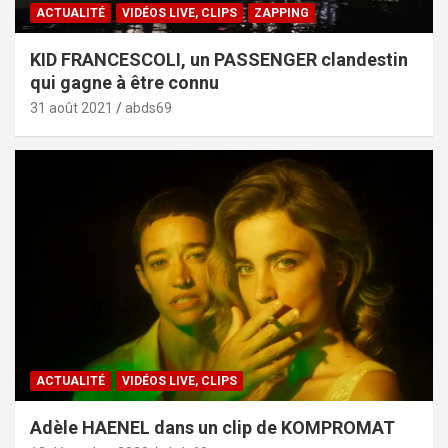
ACTUALITÉ
VIDÉOS LIVE, CLIPS
ZAPPING
KID FRANCESCOLI, un PASSENGER clandestin
qui gagne à être connu
31 août 2021
abds69
ACTUALITÉ
VIDÉOS LIVE, CLIPS
Adèle HAENEL dans un clip de KOMPROMAT