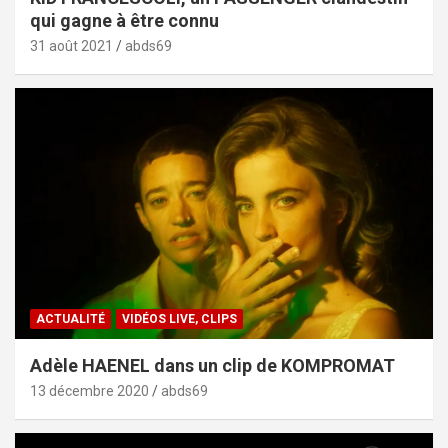
qui gagne à être connu
31 août 2021
abds69
ACTUALITÉ
VIDÉOS LIVE, CLIPS
Adèle HAENEL dans un clip de KOMPROMAT
13 décembre 2020
abds69