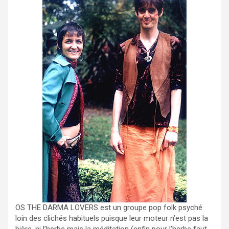
OS THE DARMA LOVERS est un groupe pop folk psyché
loin des clichés habituels puisque leur moteur n’est pas la