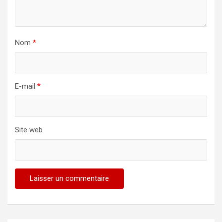
Nom
*
E-mail
*
Site web