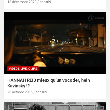
13 décembre 2020
abds69
VIDÉOS LIVE, CLIPS
HANNAH REID mieux qu’un vocoder, hein
Kavinsky !?
26 octobre 2015
abds69