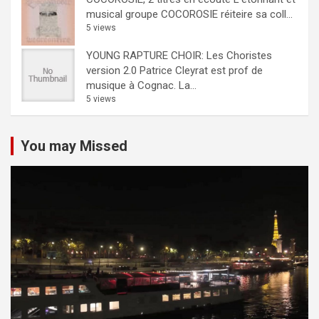
musical groupe COCOROSIE réiteire sa coll...
5 views
YOUNG RAPTURE CHOIR: Les Choristes
version 2.0
Patrice Cleyrat est prof de
musique à Cognac. La...
5 views
You may Missed