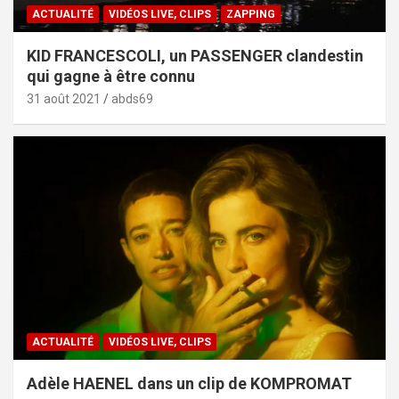
ACTUALITÉ
VIDÉOS LIVE, CLIPS
ZAPPING
KID FRANCESCOLI, un PASSENGER clandestin
qui gagne à être connu
31 août 2021
abds69
ACTUALITÉ
VIDÉOS LIVE, CLIPS
Adèle HAENEL dans un clip de KOMPROMAT