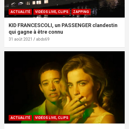
ACTUALITÉ
VIDÉOS LIVE, CLIPS
ZAPPING
KID FRANCESCOLI, un PASSENGER clandestin
qui gagne à être connu
31 août 2021
abds69
ACTUALITÉ
VIDÉOS LIVE, CLIPS