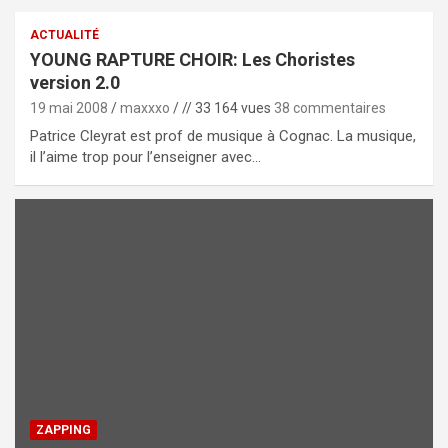
ACTUALITÉ
YOUNG RAPTURE CHOIR: Les Choristes
version 2.0
19 mai 2008
maxxxo
// 33 164 vues
38 commentaires
Patrice Cleyrat est prof de musique à Cognac. La musique,
il l’aime trop pour l’enseigner avec…
ZAPPING