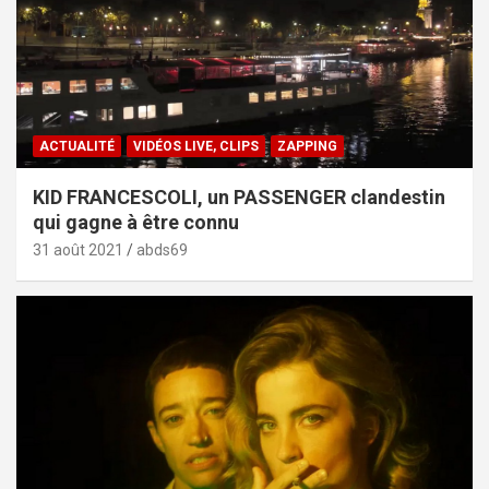
ACTUALITÉ
VIDÉOS LIVE, CLIPS
ZAPPING
KID FRANCESCOLI, un PASSENGER clandestin
qui gagne à être connu
31 août 2021
abds69