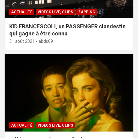
ACTUALITÉ
VIDÉOS LIVE, CLIPS
ZAPPING
KID FRANCESCOLI, un PASSENGER clandestin
qui gagne à être connu
31 août 2021
abds69
ACTUALITÉ
VIDÉOS LIVE, CLIPS