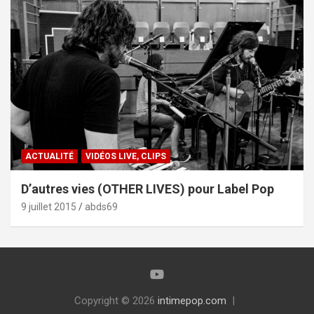
ACTUALITÉ
VIDÉOS LIVE, CLIPS
D’autres vies (OTHER LIVES) pour Label Pop
9 juillet 2015
abds69
Copyright © 2026
intimepop.com