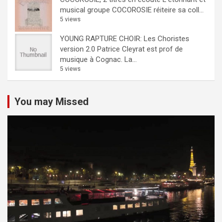
musical groupe COCOROSIE réiteire sa coll...
5 views
YOUNG RAPTURE CHOIR: Les Choristes
version 2.0
Patrice Cleyrat est prof de
musique à Cognac. La...
5 views
You may Missed