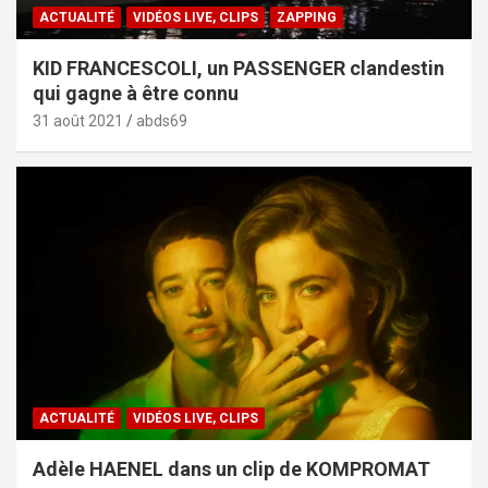
ACTUALITÉ
VIDÉOS LIVE, CLIPS
ZAPPING
KID FRANCESCOLI, un PASSENGER clandestin
qui gagne à être connu
31 août 2021
abds69
ACTUALITÉ
VIDÉOS LIVE, CLIPS
Adèle HAENEL dans un clip de KOMPROMAT