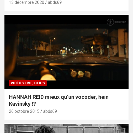
13 décembre 2020
abds69
VIDÉOS LIVE, CLIPS
HANNAH REID mieux qu’un vocoder, hein
Kavinsky !?
26 octobre 2015
abds69