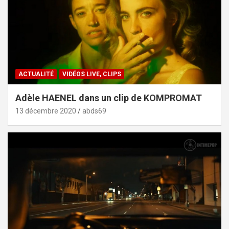
ACTUALITÉ
VIDÉOS LIVE, CLIPS
Adèle HAENEL dans un clip de KOMPROMAT
13 décembre 2020
abds69