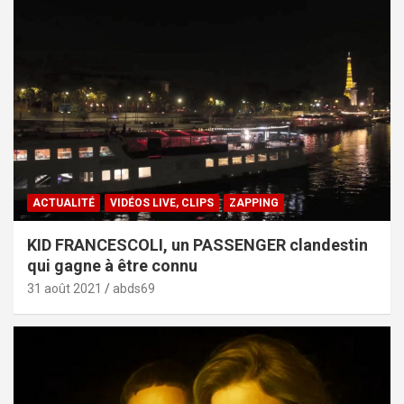
ACTUALITÉ
VIDÉOS LIVE, CLIPS
ZAPPING
KID FRANCESCOLI, un PASSENGER clandestin
qui gagne à être connu
31 août 2021
abds69