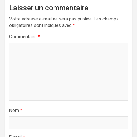
Laisser un commentaire
Votre adresse e-mail ne sera pas publiée.
Les champs
obligatoires sont indiqués avec
*
Commentaire
*
Nom
*