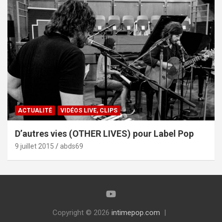
ACTUALITÉ
VIDÉOS LIVE, CLIPS
D’autres vies (OTHER LIVES) pour Label Pop
9 juillet 2015
abds69
Copyright © 2026
intimepop.com