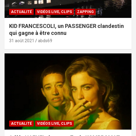
ACTUALITÉ
VIDÉOS LIVE, CLIPS
ZAPPING
KID FRANCESCOLI, un PASSENGER clandestin
qui gagne à être connu
31 août 2021
abds69
ACTUALITÉ
VIDÉOS LIVE, CLIPS