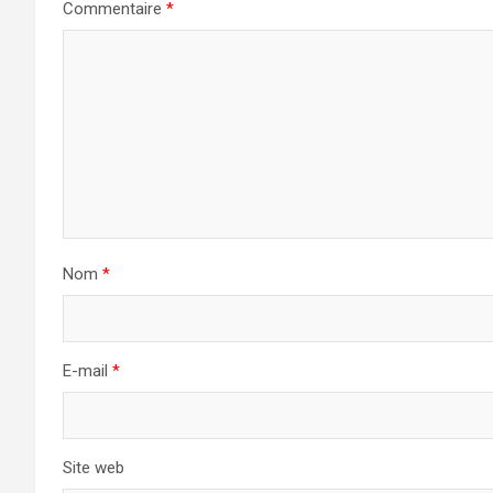
Commentaire
*
Nom
*
E-mail
*
Site web