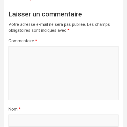
Laisser un commentaire
Votre adresse e-mail ne sera pas publiée.
Les champs
obligatoires sont indiqués avec
*
Commentaire
*
Nom
*