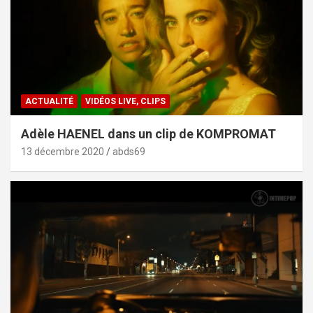
ACTUALITÉ
VIDÉOS LIVE, CLIPS
Adèle HAENEL dans un clip de KOMPROMAT
13 décembre 2020
abds69