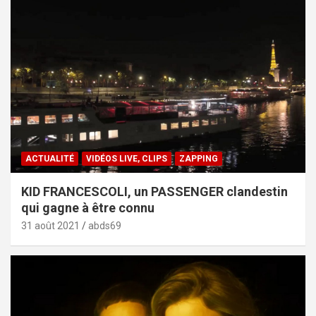
ACTUALITÉ
VIDÉOS LIVE, CLIPS
ZAPPING
KID FRANCESCOLI, un PASSENGER clandestin
qui gagne à être connu
31 août 2021
abds69