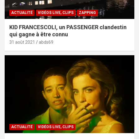
ACTUALITÉ
VIDÉOS LIVE, CLIPS
ZAPPING
KID FRANCESCOLI, un PASSENGER clandestin
qui gagne à être connu
31 août 2021
abds69
ACTUALITÉ
VIDÉOS LIVE, CLIPS