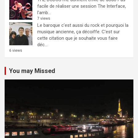
facile de réaliser une session The Interface,
l'amb...
7 views
Le baroque c’est aussi du rock et pourquoi la
musique ancienne, ça décoiffe.
C'est sur
cette citation que je souhaite vous faire
déc...
6 views
You may Missed