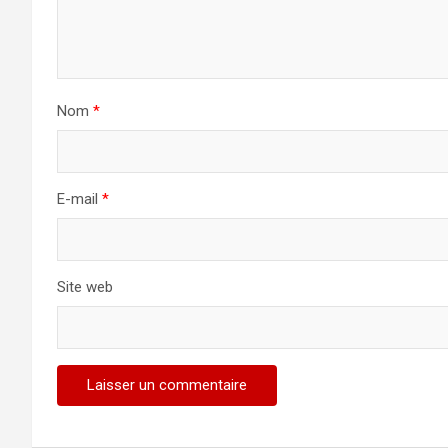
Nom
*
E-mail
*
Site web