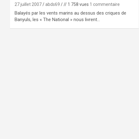
27 juillet 2007
abds69
// 1 758 vues
1 commentaire
Balayés par les vents marins au dessus des criques de
Banyuls, les « The National » nous livrent…