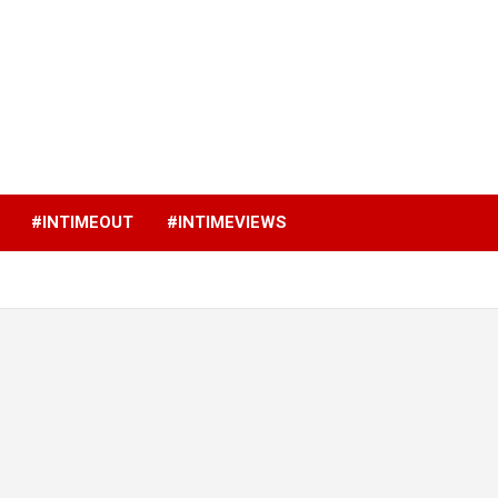
p
#INTIMEOUT
#INTIMEVIEWS