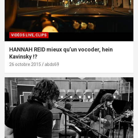
VIDÉOS LIVE, CLIPS
HANNAH REID mieux qu’un vocoder, hein
Kavinsky !?
26 octobre 2015
abds69