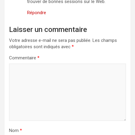
trouver de bonnes sessions sur le Web.
Répondre
Laisser un commentaire
Votre adresse e-mail ne sera pas publiée.
Les champs
obligatoires sont indiqués avec
*
Commentaire
*
Nom
*