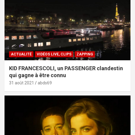
ACTUALITÉ
VIDÉOS LIVE, CLIPS
ZAPPING
KID FRANCESCOLI, un PASSENGER clandestin
qui gagne à être connu
31 août 2021
abds69