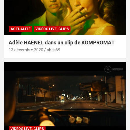
ACTUALITÉ
VIDÉOS LIVE, CLIPS
Adèle HAENEL dans un clip de KOMPROMAT
13 décembre 2020
abds69
VIDÉOS LIVE, CLIPS