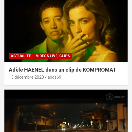
ACTUALITÉ
VIDÉOS LIVE, CLIPS
Adèle HAENEL dans un clip de KOMPROMAT
13 décembre 2020
abds69