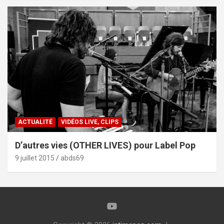
ACTUALITÉ
VIDÉOS LIVE, CLIPS
D’autres vies (OTHER LIVES) pour Label Pop
9 juillet 2015
abds69