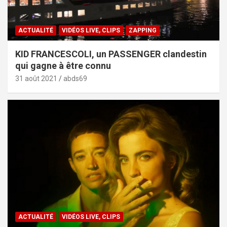
ACTUALITÉ
VIDÉOS LIVE, CLIPS
ZAPPING
KID FRANCESCOLI, un PASSENGER clandestin
qui gagne à être connu
31 août 2021
abds69
ACTUALITÉ
VIDÉOS LIVE, CLIPS