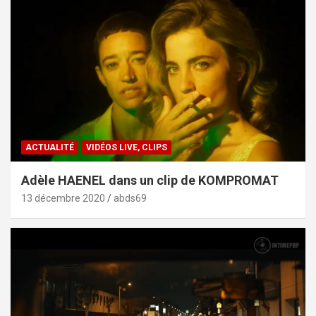
ACTUALITÉ
VIDÉOS LIVE, CLIPS
Adèle HAENEL dans un clip de KOMPROMAT
13 décembre 2020
abds69