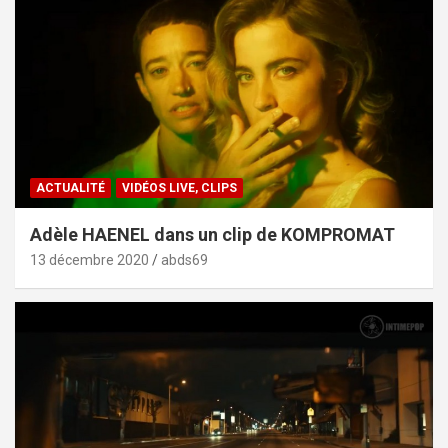
ACTUALITÉ
VIDÉOS LIVE, CLIPS
Adèle HAENEL dans un clip de KOMPROMAT
13 décembre 2020
abds69