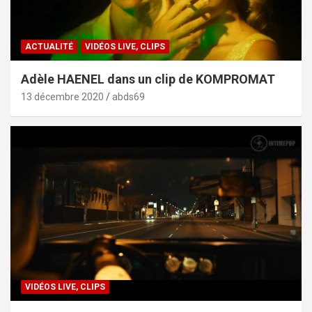
ACTUALITÉ
VIDÉOS LIVE, CLIPS
Adèle HAENEL dans un clip de KOMPROMAT
13 décembre 2020
abds69
VIDÉOS LIVE, CLIPS