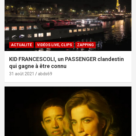
ACTUALITÉ
VIDÉOS LIVE, CLIPS
ZAPPING
KID FRANCESCOLI, un PASSENGER clandestin
qui gagne à être connu
31 août 2021
abds69