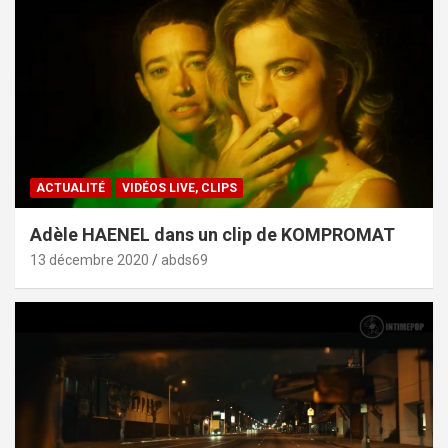
ACTUALITÉ
VIDÉOS LIVE, CLIPS
Adèle HAENEL dans un clip de KOMPROMAT
13 décembre 2020
abds69