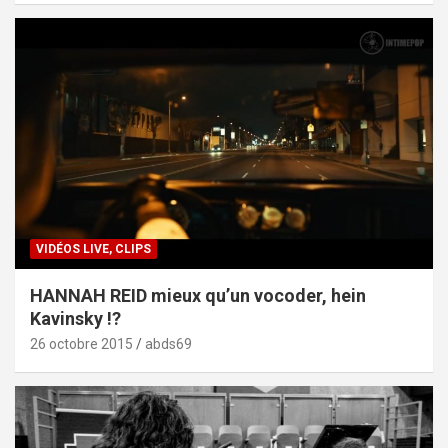
VIDÉOS LIVE, CLIPS
HANNAH REID mieux qu’un vocoder, hein
Kavinsky !?
26 octobre 2015
abds69