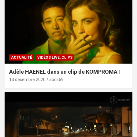
ACTUALITÉ
VIDÉOS LIVE, CLIPS
Adèle HAENEL dans un clip de KOMPROMAT
13 décembre 2020
abds69